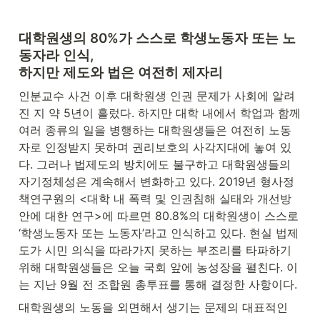
대학원생의 80%가 스스로 학생노동자 또는 노
동자라 인식,

하지만 제도와 법은 여전히 제자리
인분교수 사건 이후 대학원생 인권 문제가 사회에 알려
진 지 약 5년이 흘렀다. 하지만 대학 내에서 학업과 함께 
여러 종류의 일을 병행하는 대학원생들은 여전히 노동
자로 인정받지 못하며 권리보호의 사각지대에 놓여 있
다. 그러나 법제도의 방치에도 불구하고 대학원생들의 
자기정체성은 계속해서 변화하고 있다. 2019년 형사정
책연구원의 <대학 내 폭력 및 인권침해 실태와 개선방
안에 대한 연구>에 따르면 80.8%의 대학원생이 스스로 
‘학생노동자 또는 노동자’라고 인식하고 있다. 현실 법제
도가 시민 의식을 따라가지 못하는 부조리를 타파하기 
위해 대학원생들은 오늘 국회 앞에 농성장을 펼친다. 이
는 지난 9월 전 조합원 총투표를 통해 결정한 사항이다.
대학원생의 노동을 외면해서 생기는 문제의 대표적인 