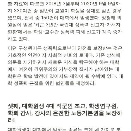
황 자료’에 따르면 2018년 3월부터 2020년 9월 9일까
지 330여건 중 절반이 교원이 학생을 상대로 벌인 경우
였으며, 전체 중 150건이 대학에서 발생했다. 정청래 의
원실이 받은 ‘최근 3년간 국립대 성폭력 신고자-가해자 
현황’에서는 학생-교수간 성폭력 피해 신고가 계속 증가
하고 있다.
어떤 구성원이든 성폭력으로부터 안전을 보장받는 것은 
기초적인 안전이자 사회적 신뢰의 토대다. 기존 상식에 
의문을 제기하면서 새로운 지식을 탐구해야 하는 대학
에서 여전히 권위주의와 가부장적 질서가 남아있는 대
학원은 학술 발전에 있어서도 제약이 될 수밖에 없다. 대
학 성폭력 근절을 위한 법안들을 제정하라!
셋째, 대학원생 4대 직군인 조교, 학생연구원, 
학회 간사, 강사의 온전한 노동기본권을 보장하
라!
대학원생이 대학에서 일하는 종류는 크게 네 가지로 분