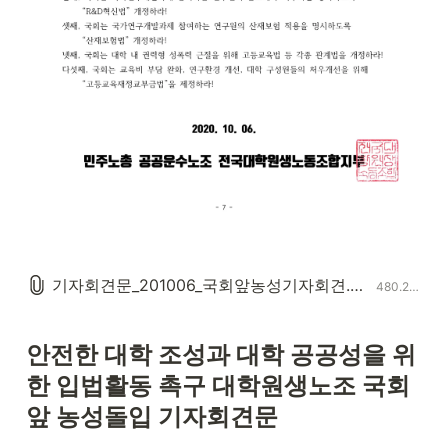
기자회견문_201006_국회앞농성기자회견.pdf
480.2KB
안전한 대학 조성과 대학 공공성을 위
한 입법활동 촉구
대학원생노조 국회 
앞 농성돌입 기자회견문