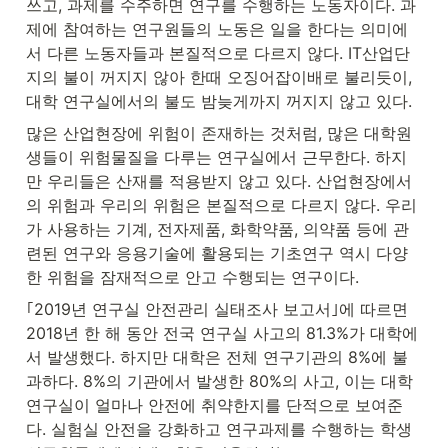
쓰고, 과제를 수주하면 연구를 수행하는 노동자이다. 과
제에 참여하는 연구원들의 노동은 일을 한다는 의미에
서 다른 노동자들과 본질적으로 다르지 않다. IT산업단
지의 불이 꺼지지 않아 한때 오징어잡이배로 불리듯이, 
대학 연구실에서의 불도 밤늦게까지 꺼지지 않고 있다.
많은 산업현장에 위험이 존재하는 것처럼, 많은 대학원
생들이 위험물질을 다루는 연구실에서 근무한다. 하지
만 우리들은 산재를 적용받지 않고 있다. 산업현장에서
의 위험과 우리의 위험은 본질적으로 다르지 않다. 우리
가 사용하는 기계, 전자제품, 화학약품, 의약품 등에 관
련된 연구와 응용기술에 활용되는 기초연구 역시 다양
한 위험을 잠재적으로 안고 수행되는 연구이다.
｢2019년 연구실 안전관리 실태조사 보고서｣에 따르면 
2018년 한 해 동안 전국 연구실 사고의 81.3%가 대학에
서 발생했다. 하지만 대학은 전체 연구기관의 8%에 불
과하다. 8%의 기관에서 발생한 80%의 사고, 이는 대학 
연구실이 얼마나 안전에 취약한지를 단적으로 보여준
다. 실험실 안전을 강화하고 연구과제를 수행하는 학생