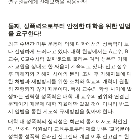
연구원들에게 산재보험을 적용하라!
둘째, 성폭력으로부터 안전한 대학을 위한 입법
을 요구한다!
최근 수년간 미투 운동에 의해 대학에서의 성폭력이 보
다 선명하게 드러나고 있다. 대학 현장에서는 A교수, B
교수, C교수처럼 알파벳으로 불리는 여러 성폭력 가해
자 교원을 상대로 한 싸움이 계속되고 있다. 신고 접수 
후 피해자와 가해자 사이의 분리, 조사 후 가해자들에 대
한 처벌과 재발방지를 위한 조치와 학교의 개혁이 원활
히 진행되지 않기 때문이다. 특히 교수와 학생 사이에 발
생하는 권력형 성폭력은 대학 내 교수의 권위와 연결된 
문제이기 때문에 대학 자율에만 맡길 것이 아니라 반드
시 입법을 통한 제도적 규제방법을 찾아야 한다.
대학 내 성폭력의 심각성은 최근의 통계에서도 확인된
다. 박찬대 의원실이 교육부로부터 제출 받은 ‘교육분야 
성희롱 성폭력 온라인 신고센터 개설 이후 신고접수 현