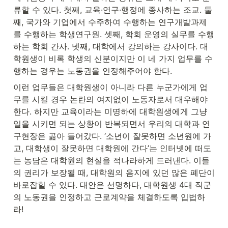
류할 수 있다. 첫째, 교육·연구·행정에 종사하는 조교. 둘
째, 국가와 기업에서 수주하여 수행하는 연구개발과제
를 수행하는 학생연구원. 셋째, 학회 운영의 실무를 수행
하는 학회 간사. 넷째, 대학에서 강의하는 강사이다. 대
학원생이 비록 학생의 신분이지만 이 네 가지 업무를 수
행하는 경우는 노동권을 인정해주어야 한다.
이런 업무들은 대학원생이 아니라 다른 누군가에게 업
무를 시킬 경우 논란의 여지없이 노동자로서 대우해야 
한다. 하지만 교육이라는 미명하에 대학원생에게 그냥 
일을 시키면 되는 상황이 반복되면서 우리의 대학과 연
구현장은 곪아 들어갔다. ‘소년이 잘못하면 소년원에 가
고, 대학생이 잘못하면 대학원에 간다’는 인터넷에 떠도
는 농담은 대학원의 현실을 적나라하게 드러낸다. 이들
의 권리가 보장될 때, 대학원의 음지에 있던 많은 폐단이 
바로잡힐 수 있다. 대안은 선명하다, 대학원생 4대 직군
의 노동권을 인정하고 근로계약을 체결하도록 입법하
라!