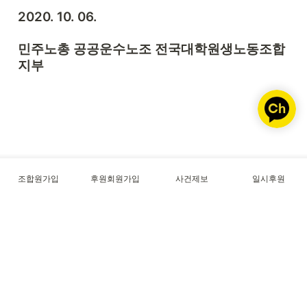
2020. 10. 06.
민주노총 공공운수노조 전국대학원생노동조합
지부
조합원가입
후원회원가입
사건제보
일시후원