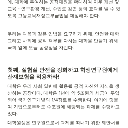
에, 대학에 투여하는 공적재원을 확대하여 처우 개선 및 
교육・연구환경 개선, 수업료 감면 등의 효과를 낼 수 있
도록 고등교육재정교부금법을 제정해야 한다.
우리는 다음과 같은 입법을 요구하기 위해, 안전한 대학 
그리고 사회에 공적 책무를 다하는 대학을 만들기 위해 
국회 앞에 오늘 농성장을 차린다.
첫째, 실험실 안전을 강화하고 학생연구원에게 
산재보험을 적용하라!
대학은 우리 사회 일반에 활용될 공적 자산인 지식을 생
산하는 공장이다. 대학은 1년에 약 5조원의 세금이 투입
되어 국가연구개발의 1/4정로를 수행한다. 여기에 덧붙
여 기업으로부터도 수조원에 해당되는 과제를 수행하고 
있다.
대학원생은 연구원으로서 과제를 따내기 위한 제안서를 