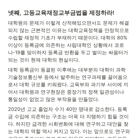
넷째, 고등교육재정교부금법을 제정하라!
대학원의 문제가 이렇게 산적해있으면서도 문제가 해결
되지 않는 근본적인 이유는 대학교육정책을 안정적으로 
수립할 재정적 기초가 부재하기 때문이다. 대학의 80% 
이상이 등록금에 의존하는 사립대학인 상황에서 코로
나-19를 맞이하자 등록금 반환을 두고 벌이는 싸움터가 
되는 것이 현재 대학의 현실이다.
대학 등록금이 동결된 이후에는 대부분의 대학이 과학
기술정보통신부 등에서 발주하는 연구과제를 끌어옴으
로서 대학 규모를 키워왔다. 교육부와 과기부 사이에 끼
어서 대학원과 연구현장은 중장기적 정책 일관성이나 
통일성이 없었고 많은 부작용을 만들었다.
2020년 고교 졸업자 수가 40만 명대로 감소한다. 등록
금 수입에 의존하는 구조는 더욱 더 지탱하기 힘들 것이
다. 하지만 급격한 사회변화에 대해 연구하고 대안을 찾
는 대학의 역할 역시 커지고 있다. 이는 앞으로도 연구와 